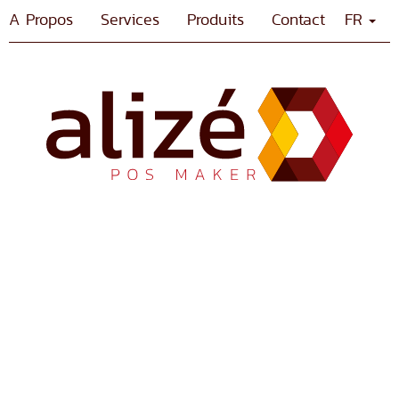
A Propos
Services
Produits
Contact
FR