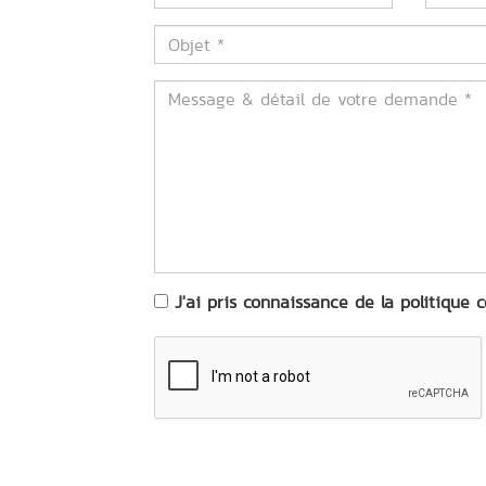
Objet
*
Message
&
détail
de
votre
demande
*
J'ai pris connaissance de la politique