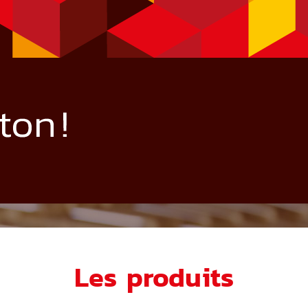
Les produits