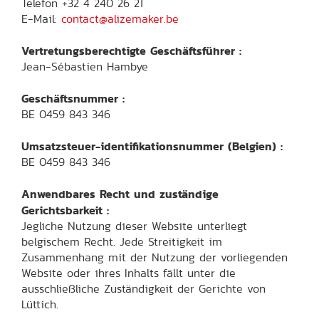
Telefon +32 4 240 26 21
E-Mail:
contact@alizemaker.be
Vertretungsberechtigte Geschäftsführer :
Jean-Sébastien Hambye
Geschäftsnummer :
BE 0459 843 346
Umsatzsteuer-identifikationsnummer (Belgien) :
BE 0459 843 346
Anwendbares Recht und zuständige
Gerichtsbarkeit :
Jegliche Nutzung dieser Website unterliegt
belgischem Recht. Jede Streitigkeit im
Zusammenhang mit der Nutzung der vorliegenden
Website oder ihres Inhalts fällt unter die
ausschließliche Zuständigkeit der Gerichte von
Lüttich.