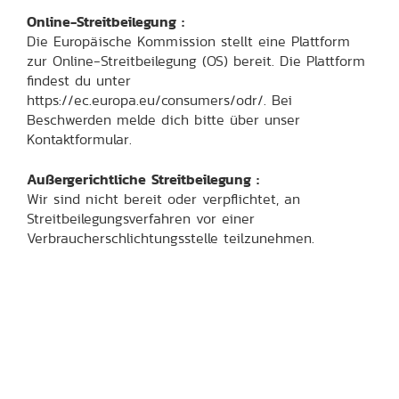
Online-Streitbeilegung :
Die Europäische Kommission stellt eine Plattform
zur Online-Streitbeilegung (OS) bereit. Die Plattform
findest du unter
https://ec.europa.eu/consumers/odr/. Bei
Beschwerden melde dich bitte über unser
Kontaktformular.
Außergerichtliche Streitbeilegung :
Wir sind nicht bereit oder verpflichtet, an
Streitbeilegungsverfahren vor einer
Verbraucherschlichtungsstelle teilzunehmen.