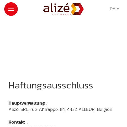
DE
Haftungsausschluss
Hauptverwaltung :
Alizé SRL, rue Al'Trappe 114, 4432 ALLEUR, Belgien
Kontakt :