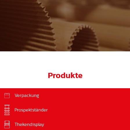
Produkte
Verpackung
Prospektständer
Thekendisplay