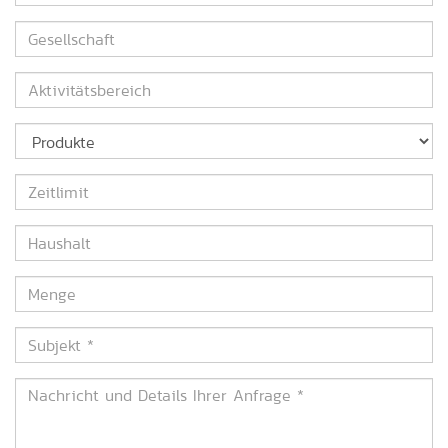
*
Gesellschaft
Aktivitätsbereich
Produkte
Zeitlimit
Haushalt
Menge
Subjekt
*
Nachricht
und
Details