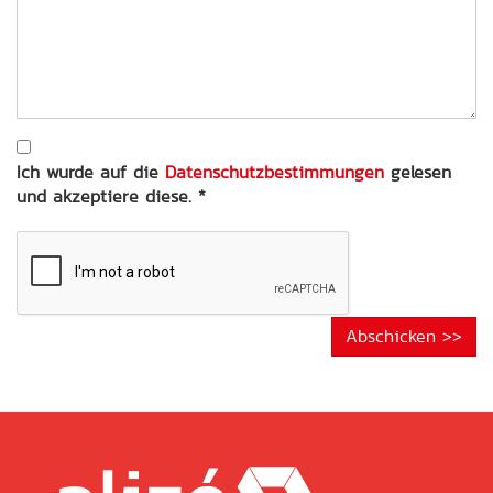
Ihrer
Anfrage
*
Ich wurde auf die
Datenschutzbestimmungen
gelesen
und akzeptiere diese.
*
Abschicken >>