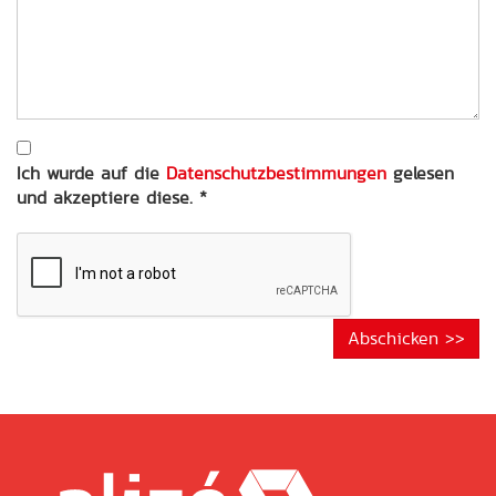
Ihrer
Anfrage
*
Ich wurde auf die
Datenschutzbestimmungen
gelesen
und akzeptiere diese.
*
Abschicken >>