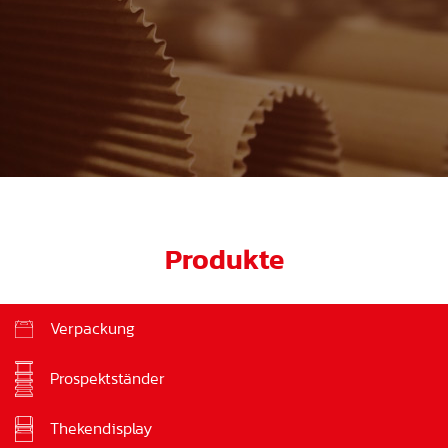
Produkte
Verpackung
Prospektständer
Thekendisplay