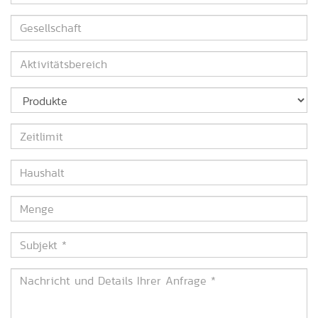
*
Gesellschaft
Aktivitätsbereich
Produkte
Zeitlimit
Haushalt
Menge
Subjekt
*
Nachricht
und
Details