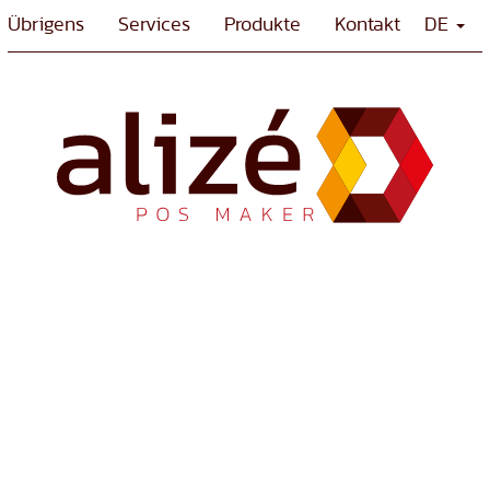
Übrigens
Services
Produkte
Kontakt
DE