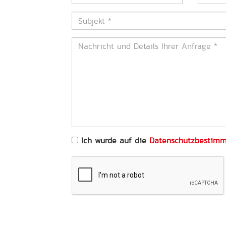
Subjekt
*
Nachricht
und
Details
Ihrer
Anfrage
*
Ich wurde auf die
Datenschutzbestim