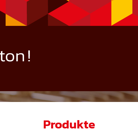
Produkte