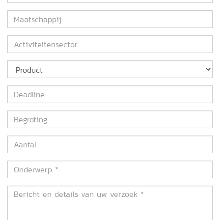
*
Maatschappij
Activiteitensector
Product
Deadline
Begroting
Aantal
Onderwerp
*
Bericht
en
details