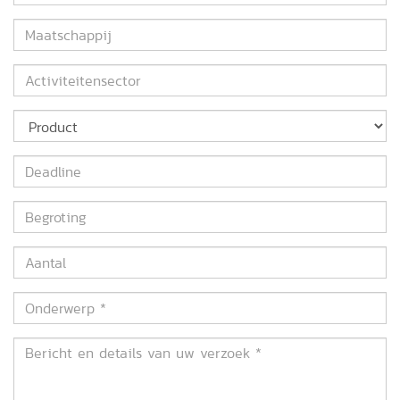
*
Maatschappij
Activiteitensector
Product
Deadline
Begroting
Aantal
Onderwerp
*
Bericht
en
details